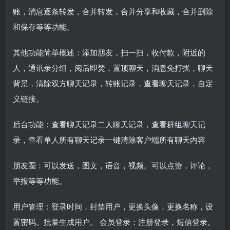
账，消息逐条转发，合并转发，合并分享和收藏，合并删除
和保存等等功能。
其他功能简单概述：添加朋友，扫一扫，收付款，附近的
人，通讯录分组，阅后即焚，置顶聊天，消息免打扰，聊天
背景，清除双方聊天记录，转账记录，查看聊天记录，自定
义链接。
后台功能：查看聊天记录二人聊天记录，查看群组聊天记
录，查看单人所有聊天记录一键清除客户端所有聊天内容
朋友圈：可以发送，图文，语音，视频。可以点赞，评论，
举报等等功能。
用户管理：登录时间，封禁用户，更换头像，更换名称，设
置密码。批量生成用户。 会员登录：注册登录，短信登录。