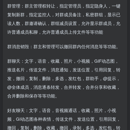
群管理：群主管理权转让，指定管理员，指定隐身人，一键
复制新群，指定监控人，对群成员备注，私密群组，显示已
读人数，群邀请确认，群组减员设置，允许显示群成员，允
许普通成员私聊，允许普通成员上传文件等等功能
群消息销毁：群主和管理可以撤回群内任何消息等等功能。
群聊天：文字，语音，收藏，照片，小视频，GIF动态图，
推送名片，传送文件，消息通知，发送位置，引用回复，转
发，撤回，复制，删除，多选，发红包，群助手，@提示，
@全体成员，消息逐条转发，合并转发，合并分享和收藏，
合并删除和保存等等功能。
好友聊天：文字，语音，音视频通话，收藏，照片，小视
频，GI动态图各种表情，传送文件，发送位置，引用回复，
撤回，复制，删除，收藏，撤回，录制，多选，发红包，转