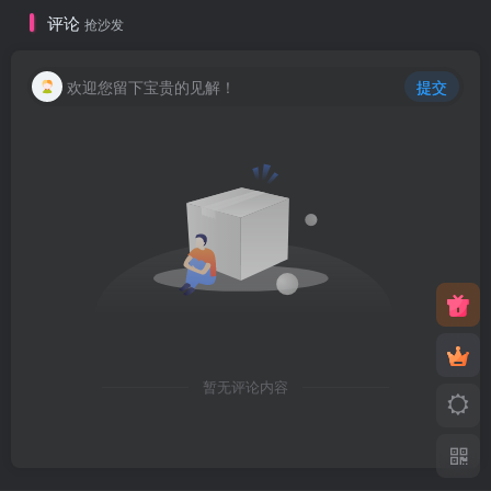
评论
抢沙发
欢迎您留下宝贵的见解！
提交
暂无评论内容