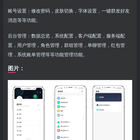
账号设置：修改密码，皮肤切换，字体设置，一键群发好友
消息等等功能。
后台管理：数据总览，系统配置，客户端配置，服务端配
置，用户管理，角色管理，群组管理，单聊管理，红包管
理，系统账单管理等等功能管理功能。
图片：