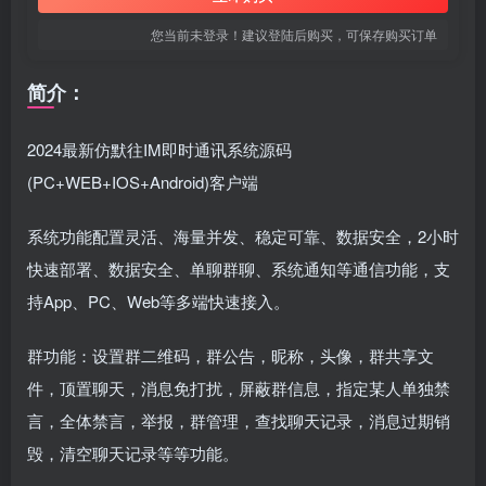
您当前未登录！建议登陆后购买，可保存购买订单
简介：
2024最新仿默往IM即时通讯系统源码
(PC+WEB+IOS+Android)客户端
系统功能配置灵活、海量并发、稳定可靠、数据安全，2小时
快速部署、数据安全、单聊群聊、系统通知等通信功能，支
持App、PC、Web等多端快速接入。
群功能：设置群二维码，群公告，昵称，头像，群共享文
件，顶置聊天，消息免打扰，屏蔽群信息，指定某人单独禁
言，全体禁言，举报，群管理，查找聊天记录，消息过期销
毁，清空聊天记录等等功能。