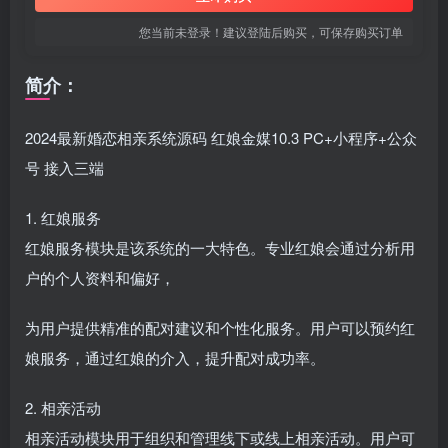
您当前未登录！建议登陆后购买，可保存购买订单
简介：
2024最新婚恋相亲系统源码 红娘金媒10.3 PC+小程序+公众
号 接入三端
1. 红娘服务
红娘服务模块是该系统的一大特色。专业红娘会通过分析用
户的个人资料和偏好，
为用户提供精准的配对建议和个性化服务。用户可以预约红
娘服务，通过红娘的介入，提升配对成功率。
2. 相亲活动
相亲活动模块用于组织和管理线下或线上相亲活动。用户可