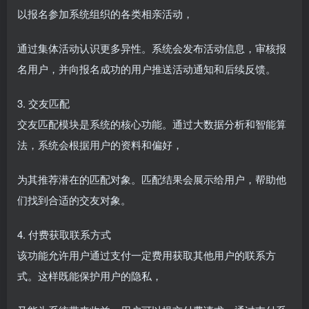
以报名参加系统组织的各类相亲活动，
通过集体活动认识更多异性。系统会发布活动信息，审核报
名用户，并向报名成功的用户推送活动通知和后续反馈。
3. 交友匹配
交友匹配模块是系统的核心功能。通过大数据分析和智能算
法，系统会根据用户的资料和偏好，
为其推荐潜在的匹配对象。匹配结果会展示给用户，帮助他
们找到合适的交友对象。
4. 付费获取联系方式
该功能允许用户通过支付一定费用获取其他用户的联系方
式。这样既能保护用户的隐私，