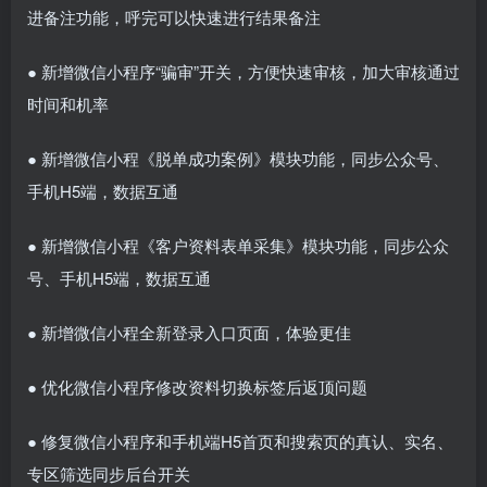
进备注功能，呼完可以快速进行结果备注
● 新增微信小程序“骗审”开关，方便快速审核，加大审核通过
时间和机率
● 新增微信小程《脱单成功案例》模块功能，同步公众号、
手机H5端，数据互通
● 新增微信小程《客户资料表单采集》模块功能，同步公众
号、手机H5端，数据互通
● 新增微信小程全新登录入口页面，体验更佳
● 优化微信小程序修改资料切换标签后返顶问题
● 修复微信小程序和手机端H5首页和搜索页的真认、实名、
专区筛选同步后台开关