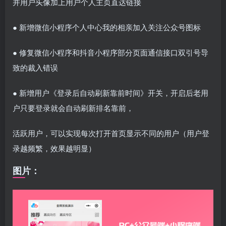
并用户头像加上用户个人主页直达链接
● 新增微信小程序个人中心我的相亲加入关注公众号图标
● 修复微信小程序和抖音小程序部分页面通信接口双引号导
致的裁入错误
● 新增用户《登录后自动刷新靠前时间》开关，开启后老用
户只要登录就会自动刷新排名靠前，
活跃用户，可以实现每次打开首页显示不同的用户（用户登
录越频繁，效果越明显）
图片：