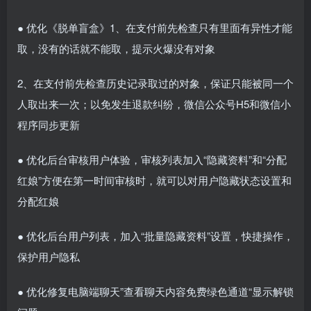
● 优化《脱单盲盒》1、在支付前先检查只有里面有异性才能
取，没有的话就不能取，提示火爆没有对象
2、在支付前先检查历史记录取过的对象，保证只能被同一个
人取出来一次；以免发生退款纠纷，微信公众号H5和微信小
程序同步更新
● 优化后台审核用户体验，审核列表加入“隐藏资料”和“分配
红娘”方便在第一时间审核时，就可以对用户隐藏状态设置和
分配红娘
● 优化后台用户列表，加入“批量隐藏资料”设置，快捷操作，
保护用户隐私
● 优化修复电脑端聊天”查看聊天内容免费绿色通道“显示解锁