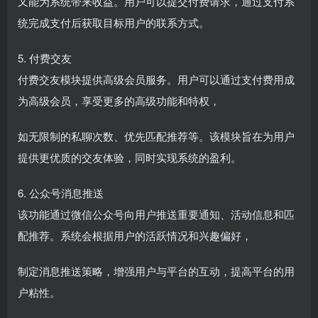
又能为系统带来收益。用户可以提交付费请求，通过支付系
统完成支付后获取目标用户的联系方式。
5. 付费交友
付费交友模块提供高级会员服务。用户可以通过支付费用成
为高级会员，享受更多的高级功能和特权，
如无限制的私聊次数、优先匹配推荐等。该模块旨在为用户
提供更优质的交友体验，同时实现系统的盈利。
6. 公众号消息推送
该功能通过微信公众号向用户推送重要通知、活动信息和匹
配推荐。系统会根据用户的活跃情况和兴趣偏好，
制定消息推送策略，增强用户与平台的互动，提高平台的用
户粘性。