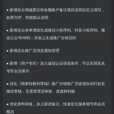
● 新增后台增减爱豆和余额账户备注项目说明自定义填写，
如果为空，则按默认说明
● 新增后台表单增加生成微信小程序码、抖音小程序码、微
信公众号H5码；并加上生成推广分销员ID
● 新增后台推广员消息通知管理
● 新增《用户专区》加入诚信认证筛选条件，可以实现实名
专区会员展示
● 优化《商家转账到零钱》推广分销推广员提现自动打款至
微信零钱，无需管理员审核，直接秒到账
● 优化资料审核，加上跟进备注，快速定位服务细节和会员
概况