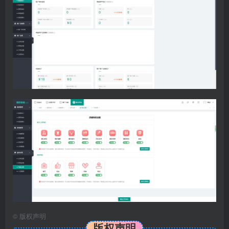
©
版权声明
版权声明