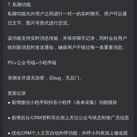
7. 私聊功能
私聊功能允许用户之间进行一对一的实时聊天。用户可以通
过文字、图片等形式进行交流。
该功能支持实时消息传输，并保存聊天记录，同时会在用户
收到新消息时发送通知，确保用户不错过每一条重要消息。
PC+公众号端+小程序端
亲测全开源无加密，后bug，无后门。
更新记录
● 新增微信小程序和抖音小程序《表单采集》功能模块
● 新增后台/CRM资料导出加上关注公众号状态和推广员信息
● 优化CRM个人主页自动外呼功能，外呼小列表加上修改跟