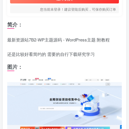
您当前未登录！建议登陆后购买，可保存购买订单
简介：
最新资源站7B2-WP主题源码 - WordPress主题 附教程
还是比较好看简约的 需要的自行下载研究学习
图片：