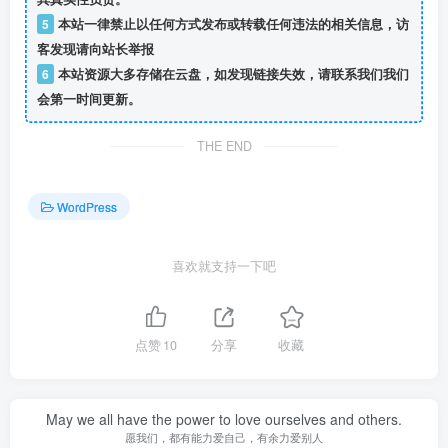
5
本站一律禁止以任何方式发布或转载任何违法的相关信息，访
客发现请向站长举报
6
本站资源大多存储在云盘，如发现链接失效，请联系我们我们
会第一时间更新。
THE END
WordPress
喜欢就支持一下吧
点赞
10
分享
收藏
May we all have the power to love ourselves and others.
愿我们，都有能力爱自己，有余力爱别人