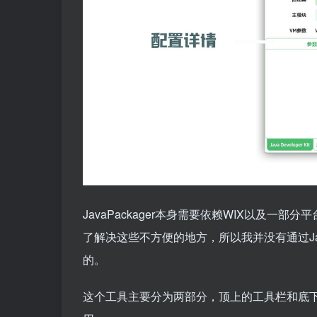
JavaPackager本身需要依赖
WIX
以及一部分平
了解决这些不方便的地方，所以我并没有通过Jav
的。
这个工具主要分为两部分，顶上的工具栏和底