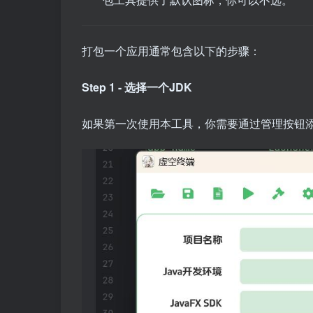
打包一个应用通常包含以下的步骤：
Step 1 - 选择一个JDK
如果第一次使用本工具，你需要通过管理按钮添