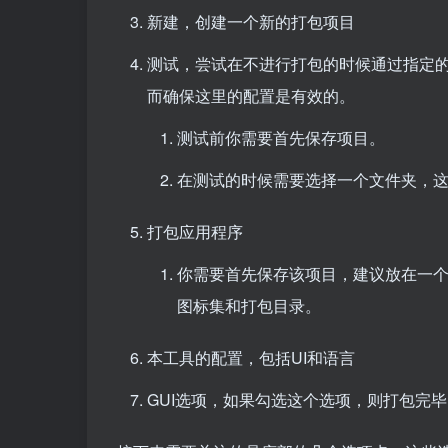
新建，创建一个新的打包项目
测试，尝试在不进行打包的时候通过指定的
而确保这里的配置是有效的。
测试前你需要首先保存项目。
在测试的时候需要选择一个文件夹，
打包应用程序
你需要首先保存该项目，建议放在一
图标集和打包目录。
本工具的配置，包括UI和语言
GUI选项，如果勾选这个选项，则打包完