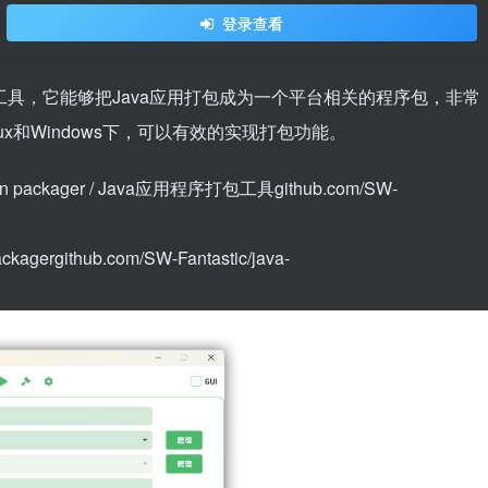
登录查看
工具，它能够把Java应用打包成为一个平台相关的程序包，非常
x和Windows下，可以有效的实现打包功能。
ication packager / Java应用程序打包工具
github.com/SW-
ackager
github.com/SW-Fantastic/java-