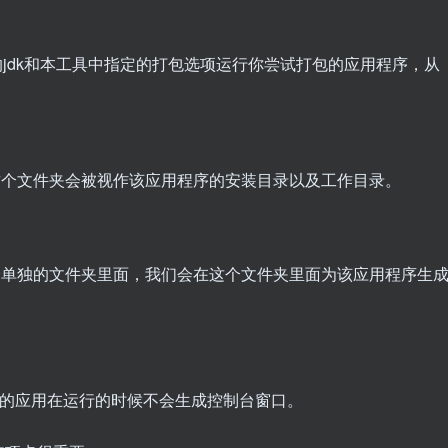
jdk和本工具中指定的打包选项运行你尝试打包的应用程序，从
这个文件夹会被视作该应用程序的安装目录以及工作目录。
个单独的文件夹里面，我们会在这个文件夹里面为该应用程序生
毕的应用在运行的时候不会生成控制台窗口。