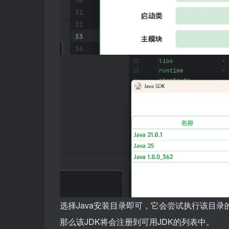
选择Java安装目录即可，它会尝试执行该目录
那么该JDK将会注册到可用JDK的列表中。