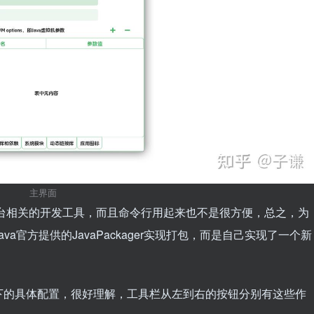
主界面
台相关的开发工具，而且命令行用起来也不是很方便，总之，为
a官方提供的JavaPackager实现打包，而是自己实现了一个新
下的具体配置，很好理解，工具栏从左到右的按钮分别有这些作