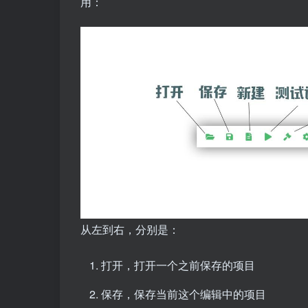
用：
从左到右，分别是：
打开，打开一个之前保存的项目
保存，保存当前这个编辑中的项目