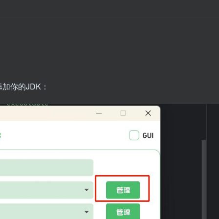
加你的JDK：