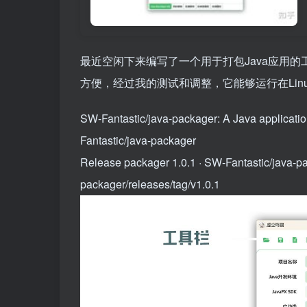
最近空闲下来编写了一个用于打包Java应用的
方便，经过我的测试和调整，它能够运行在Linu
SW-Fantastic/java-packager: A Java appl
Fantastic/java-packager
Release packager 1.0.1 · SW-Fantastic/java-p
packager/releases/tag/v1.0.1