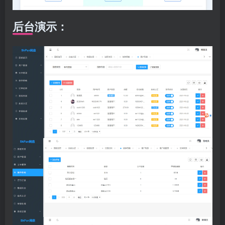
后台演示：