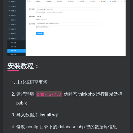
安装教程：
上传源码至宝塔
运行环境
伪静态 thinkphp 运行目录选择
php7.2-7.3
public
导入数据库 install.sql
修改 config 目录下的 database.php 您的数据库信息