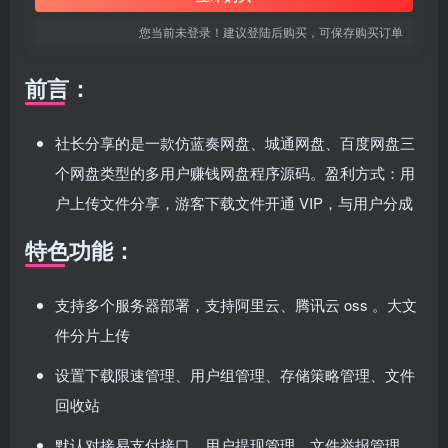
您当前未登录！建议登陆后购买，可保存购买订单
前言：
社长分享的是一款仿蓝奏网盘、城通网盘、百度网盘三
个网盘类型的多用户赚钱网盘程序源码。盈利方式：用
户上传文件分享，游客下载文件开通 VIP，与用户分成
特色功能：
支持多个服务器部署，支持阿里云、腾讯云 oss 。大文
件分片上传
设置下载限速管理、用户组管理、存储策略管理、文件
回收站
默认对接易支付接口、用户提现管理、文件举报管理、