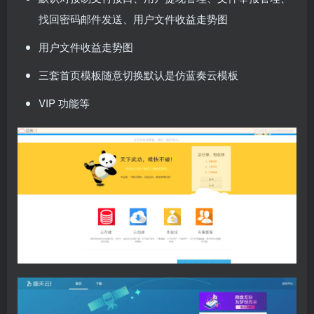
找回密码邮件发送、用户文件收益走势图
用户文件收益走势图
三套首页模板随意切换默认是仿蓝奏云模板
VIP 功能等