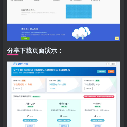
分享下载页面演示：