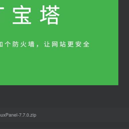
inuxPanel-7.7.0.zip