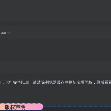
f panel
机，运行完毕以后，请清除浏览器缓存并刷新宝塔面板，最后看
版权声明