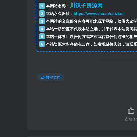
川汉子资源网
1
本网站名称：
2
本站永久网址：
https://www.chuanhanzi.cn
3
本网站的文章部分内容可能来源于网络，仅供大家学
4
本站一切资源不代表本站立场，并不代表本站赞同其
5
本站一律禁止以任何方式发布或转载任何违法的相关
6
本站资源大多存储在云盘，如发现链接失效，请联系
教程文档
点赞
1