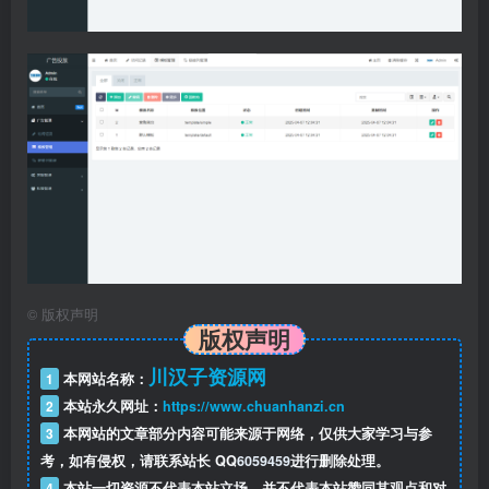
©
版权声明
版权声明
川汉子资源网
1
本网站名称：
2
本站永久网址：
https://www.chuanhanzi.cn
3
本网站的文章部分内容可能来源于网络，仅供大家学习与参
考，如有侵权，请联系站长 QQ
6059459
进行删除处理。
4
本站一切资源不代表本站立场，并不代表本站赞同其观点和对