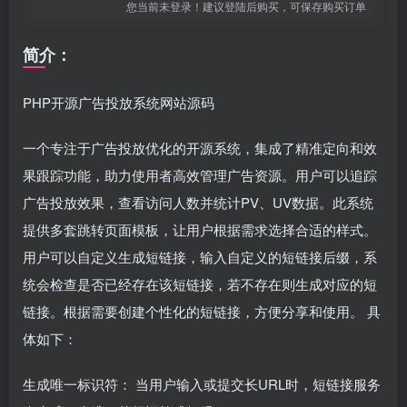
您当前未登录！建议登陆后购买，可保存购买订单
简介：
PHP开源广告投放系统网站源码
一个专注于广告投放优化的开源系统，集成了精准定向和效
果跟踪功能，助力使用者高效管理广告资源。用户可以追踪
广告投放效果，查看访问人数并统计PV、UV数据。此系统
提供多套跳转页面模板，让用户根据需求选择合适的样式。
用户可以自定义生成短链接，输入自定义的短链接后缀，系
统会检查是否已经存在该短链接，若不存在则生成对应的短
链接。根据需要创建个性化的短链接，方便分享和使用。 具
体如下：
生成唯一标识符： 当用户输入或提交长URL时，短链接服务