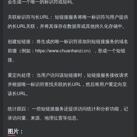
会生成一个唯一的标识符或短码。
关联标识符与长URL： 短链接服务将唯一标识符与用户提供
的长URL关联，并将其保存在数据库或其他持久化存储中。
创建短链接： 将生成的唯一标识符添加到短链接服务的域名
前缀（例如：https://www.chuanhanzi.cn），形成一个短链
接。
重定向处理： 当用户访问该短链接时，短链接服务接收请求
并根据唯一标识符查找关联的长URL，然后将用户重定向至
该长URL。
统计跟踪： 一些短链接服务还提供访问统计和分析功能，记
录访问量、来源、地理位置等信息。
图片：