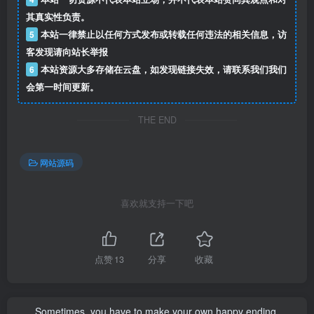
其真实性负责。
5
本站一律禁止以任何方式发布或转载任何违法的相关信息，访
客发现请向站长举报
6
本站资源大多存储在云盘，如发现链接失效，请联系我们我们
会第一时间更新。
THE END
网站源码
喜欢就支持一下吧
点赞
13
分享
收藏
Sometimes, you have to make your own happy ending.