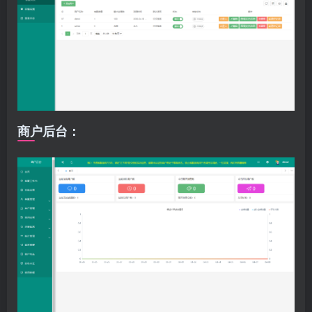
商户后台：