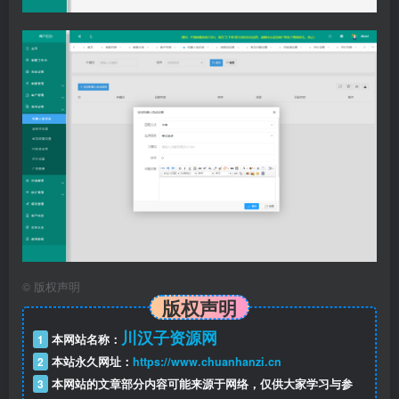
©
版权声明
版权声明
川汉子资源网
1
本网站名称：
2
本站永久网址：
https://www.chuanhanzi.cn
3
本网站的文章部分内容可能来源于网络，仅供大家学习与参