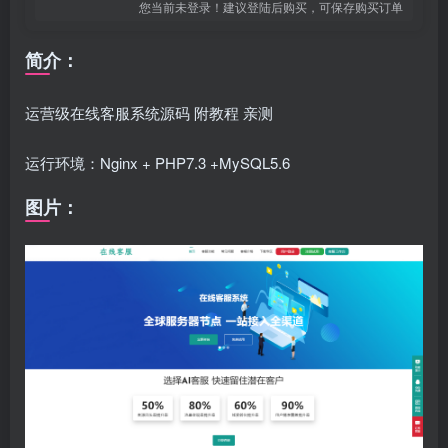
您当前未登录！建议登陆后购买，可保存购买订单
简介：
运营级在线客服系统源码 附教程 亲测
运行环境：Nginx + PHP7.3 +MySQL5.6
图片：