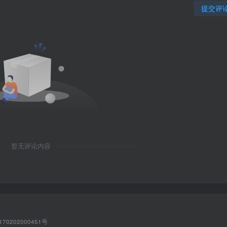
提交评
暂无评论内容
170202000451号