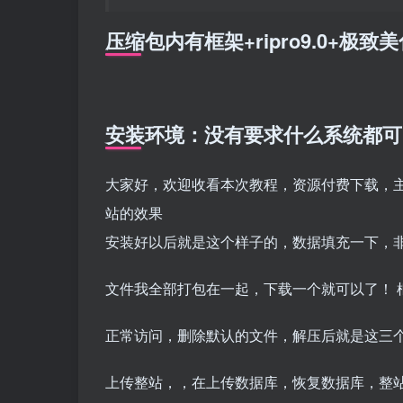
压缩包内有框架+ripro9.0+极
安装环境：没有要求什么系统都可。用P
大家好，欢迎收看本次教程，资源付费下载，
站的效果
安装好以后就是这个样子的，数据填充一下，
文件我全部打包在一起，下载一个就可以了！ 框
正常访问，删除默认的文件，解压后就是这三
上传整站，，在上传数据库，恢复数据库，整