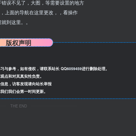
下错误不见了，大图，等需要设置的地方
了，上面的导航在这里更改，，看操作
程就到这里。。
版权声明
习与参考，如有侵权，请联系站长 QQ
6059459
进行删除处理。
观点和对其真实性负责。
信息，访客发现请向站长举报
我们我们会第一时间更新。
THE END