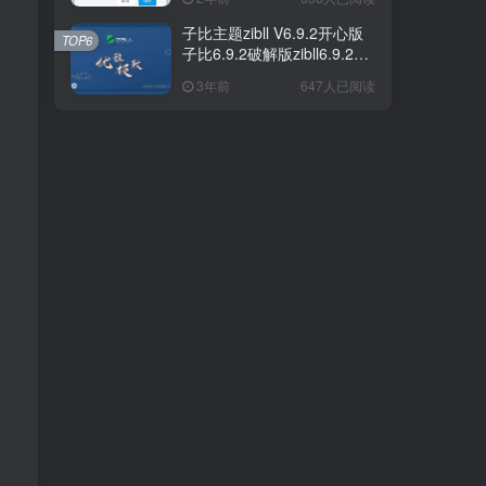
子比主题zibll V6.9.2开心版
子比主题zibll V6.9.2开心版
TOP6
TOP6
子比6.9.2破解版zibll6.9.2
子比6.9.2破解版zibll6.9.2
7.0
7.0
3年前
3年前
647人已阅读
647人已阅读