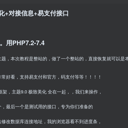
致美化+对接信息+易支付接口
HP7.2-7.4
主题，本次教程是整站的，做了一个整站的，直接恢复就可以是
非常好看，支持易支付和官方，码支付等等！！！！
架，主题9.0 极致美化 全在一起，，我们来操作，
个，最后一个是测试用的接口，专为你们准备的
站修改数据库连接地址，我的浏览器看不到进度条，