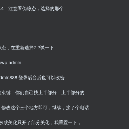
、7.4，注意看伪静态，选择的那个
态，在重新选择7.2试一下
-admin
min888 登录后台后也可以改密
结束键，你们自己找上半部分，上半部分的
，修改这个三个地方即可，继续，接了个电话
，极致美化只开了部分美化，我重置一下，