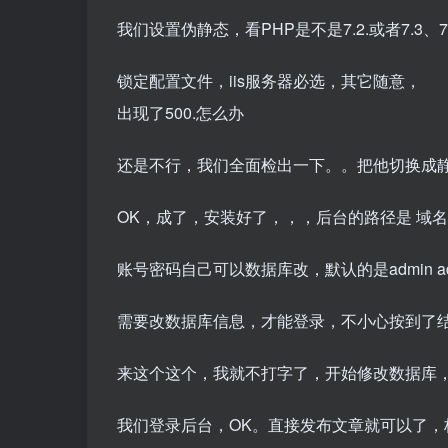
我们设置伪静态，看PHP是不是7.2.或者7.3
锁定配置文件，iis服务器必选，其它随意，
出现了500.怎么办
还是不行，我们全面检出一下。。把他切换成静
OK，成了，安装好了，，，后台的路径是 域名/wp
账号密码自己可以数据库改，默认的是admin ad
需要改数据库信息，才能登录，不小心按到了
来这个这个，我就不打字了，开始修改数据库
我们登录后台，OK。直接发布文章就可以了