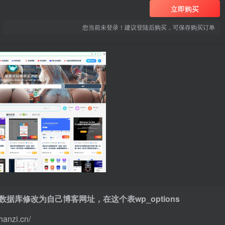
立即购买
您当前未登录！建议登陆后购买，可保存购买订单
库修改为自己博客网址，在这个表wp_options
anzi.cn/