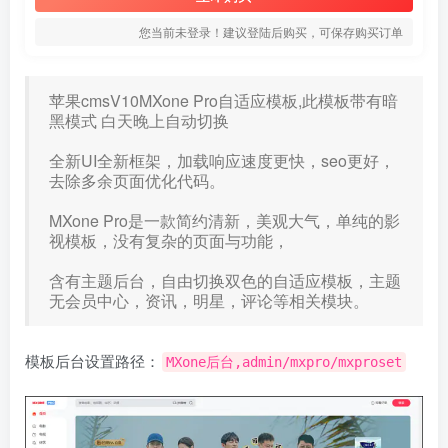
您当前未登录！建议登陆后购买，可保存购买订单
苹果cmsV10MXone Pro自适应模板,此模板带有暗
黑模式 白天晚上自动切换
全新UI全新框架，加载响应速度更快，seo更好，
去除多余页面优化代码。
MXone Pro是一款简约清新，美观大气，单纯的影
视模板，没有复杂的页面与功能，
含有主题后台，自由切换双色的自适应模板，主题
无会员中心，资讯，明星，评论等相关模块。
模板后台设置路径：
MXone后台,admin/mxpro/mxproset