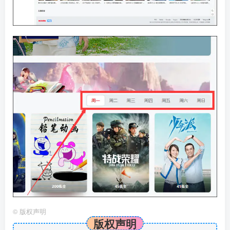
©
版权声明
版权声明