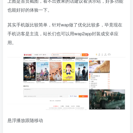
上图是首页截图，看不出效果的话建议看演示站，好多功能
也能好好的体验一下。
其实手机版比较简单，针对wap做了优化比较多，毕竟现在
手机访客是主流，站长们也可以用wap2app封装成安卓应
用。
悬浮播放跟随移动