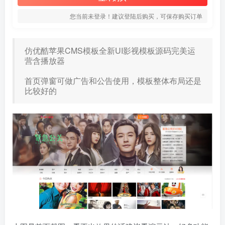
您当前未登录！建议登陆后购买，可保存购买订单
仿优酷苹果CMS模板全新UI影视模板源码完美运
营含播放器
首页弹窗可做广告和公告使用，模板整体布局还是
比较好的