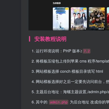
安装教程说明
运行环境说明：PHP 版本≥
7.2
将模板压缩包上传到苹果 cms 程序/templa
网站模板选择 conch 模板目录填写 html
网站模板选择好之后一定要先访问前台，
主题后台地址：海螺主题设置,/admin.php/admi
其中的
为后台地址 改成你的苹
admin.php