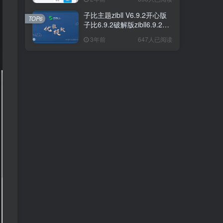
子比主题zibll V6.9.2开心版
子比主题zibll V6.9.2开心版
TOP6
TOP6
子比6.9.2破解版zibll6.9.2
子比6.9.2破解版zibll6.9.2
7.0
7.0
3年前
3年前
647人已阅读
647人已阅读