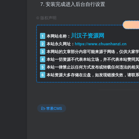
安装完成进入后台自行设置
©
版权声明
川汉子资源网
1
本网站名称：
2
本站永久网址：
https://www.chuanhanzi.cn
3
本网站的文章部分内容可能来源于网络，仅供大家学
4
本站一切资源不代表本站立场，并不代表本站赞同其
5
本站一律禁止以任何方式发布或转载任何违法的相关
6
本站资源大多存储在云盘，如发现链接失效，请联系
苹果CMS