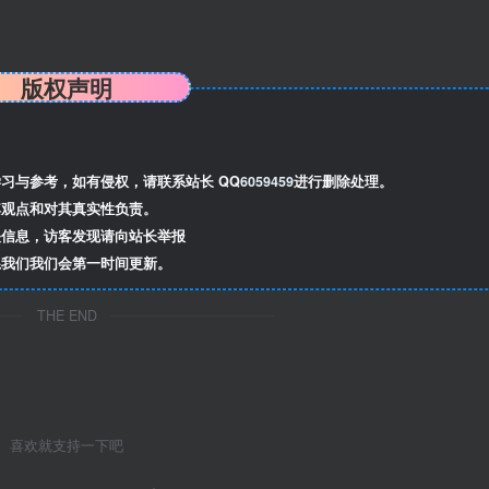
版权声明
习与参考，如有侵权，请联系站长 QQ
6059459
进行删除处理。
观点和对其真实性负责。
信息，访客发现请向站长举报
我们我们会第一时间更新。
THE END
喜欢就支持一下吧