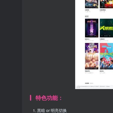
特色功能：
黑暗 or 明亮切换