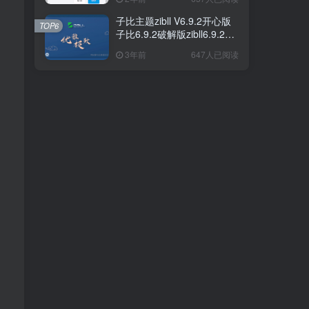
子比主题zibll V6.9.2开心版
子比主题zibll V6.9.2开心版
TOP6
TOP6
子比6.9.2破解版zibll6.9.2
子比6.9.2破解版zibll6.9.2
7.0
7.0
3年前
3年前
647人已阅读
647人已阅读