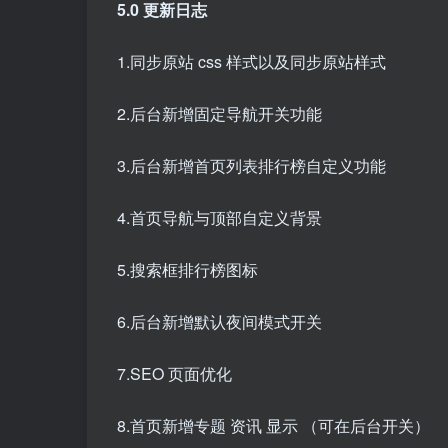
5.0 更新日志
1.同步原站 css 样式以及同步原站样式
2.后台新增固定导航开关功能
3.后台新增首页列表排行榜自定义功能
4.首页导航与顶部自定义背景
5.搜索框排行榜图标
6.后台新增默认夜间模式开关
7.SEO 页面优化
8.首页新增专题 资讯 显示 （可在后台开关）