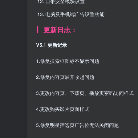
自带安全模块设置
电脑及手机端广告设置功能
更新日志：
V5.1 更新记录
1.修复搜索框图标不显示问题
2.修复内容页展开收起问题
3.更改内容页、下载页、播放页密码访问样式
4.更改购买影片页面样式
5.修复明星筛选页广告位无法关闭问题