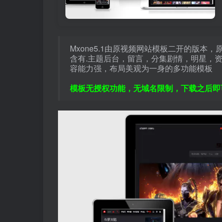
Mxone5.1由原视频网站模板二开的版本，原版
含有.主题后台，留言，分集剧情，明星，
容能力强，布局美观为一身的多功能模板
模板无授权功能，无域名限制，下载之后即