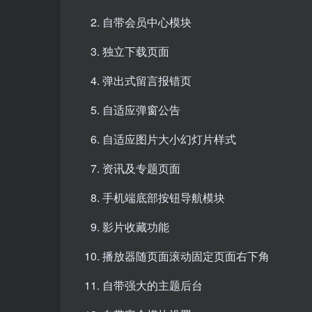
自带会员中心模块
独立下载页面
弹出式留言报错页
自适应弹窗公告
自适应图片大小幻灯片样式
资讯及专题页面
手机端底部按钮导航模块
影片收藏功能
播放器随页面滚动固定页面右下角
自带强大的主题后台