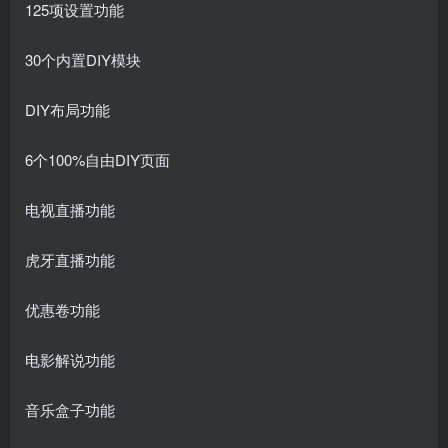
125项设置功能
30个内置DIY模块
DIY布局功能
6个100%自由DIY页面
电视直播功能
虎牙直播功能
优惠卷功能
电影解说功能
音乐盒子功能