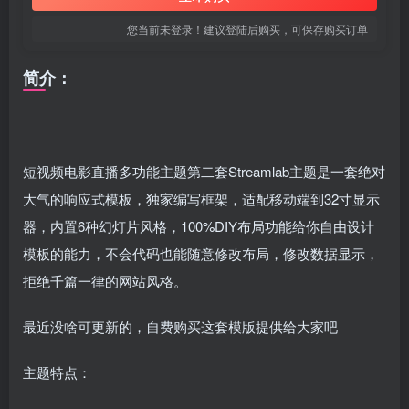
您当前未登录！建议登陆后购买，可保存购买订单
简介：
短视频电影直播多功能主题第二套Streamlab主题是一套绝对
大气的响应式模板，独家编写框架，适配移动端到32寸显示
器，内置6种幻灯片风格，100%DIY布局功能给你自由设计
模板的能力，不会代码也能随意修改布局，修改数据显示，
拒绝千篇一律的网站风格。
最近没啥可更新的，自费购买这套模版提供给大家吧
主题特点：