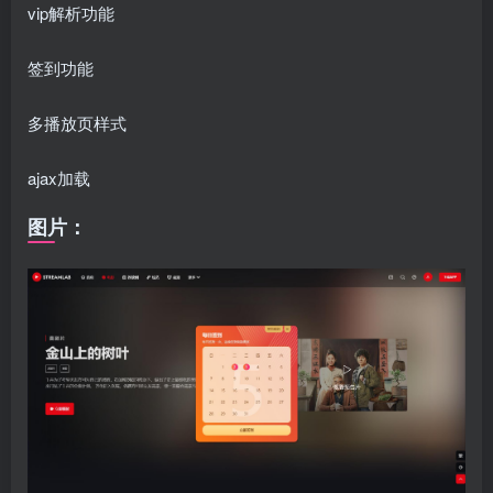
vip解析功能
签到功能
多播放页样式
ajax加载
图片：