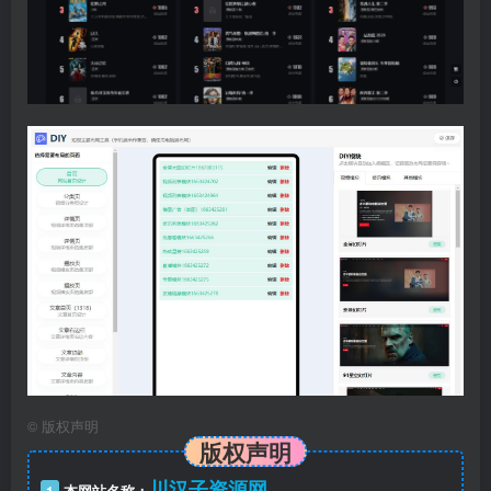
©
版权声明
版权声明
川汉子资源网